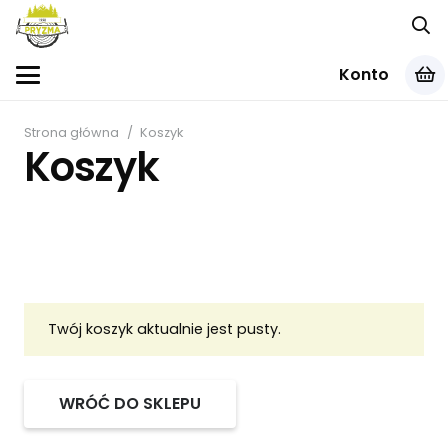
Konto
Strona główna
/
Koszyk
Koszyk
Twój koszyk aktualnie jest pusty.
WRÓĆ DO SKLEPU