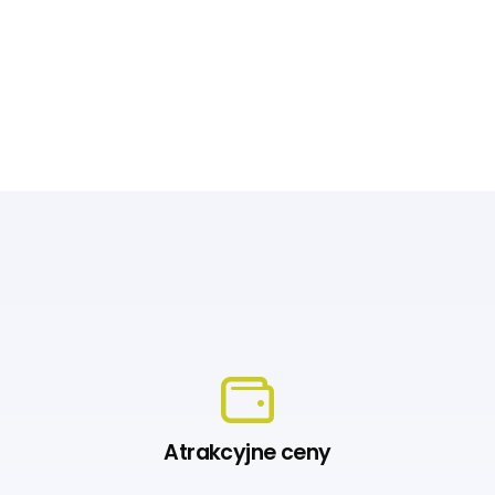
Atrakcyjne ceny