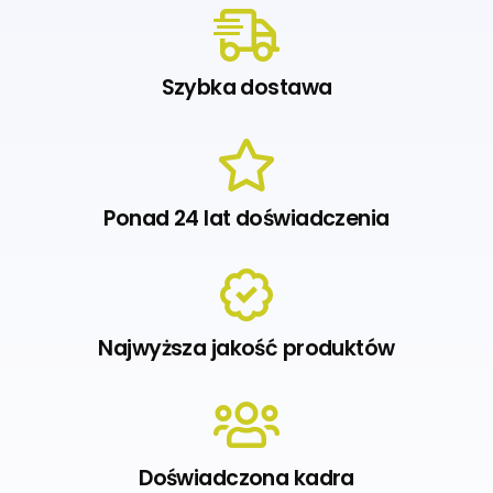
Szybka dostawa
Ponad 24 lat doświadczenia
Najwyższa jakość produktów
Doświadczona kadra