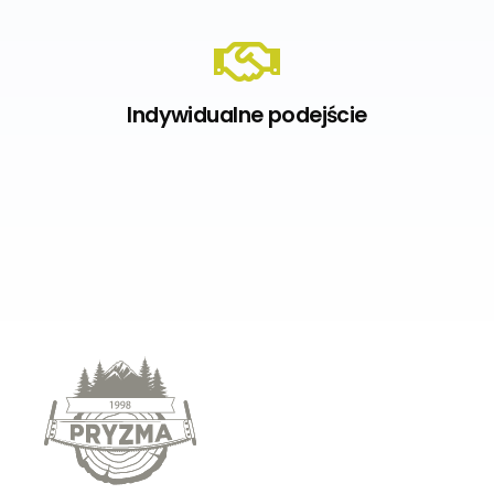
Indywidualne podejście