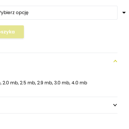
120,00 zł
oszyka
b, 2.0 mb, 2.5 mb, 2.9 mb, 3.0 mb, 4.0 mb