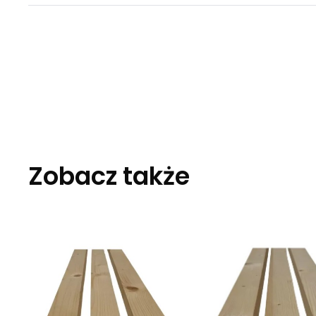
Zobacz także